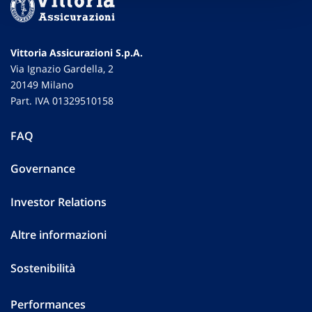
Vittoria Assicurazioni S.p.A.
Via Ignazio Gardella, 2
20149 Milano
Part. IVA 01329510158
FAQ
Governance
Investor Relations
Altre informazioni
Sostenibilità
Performances