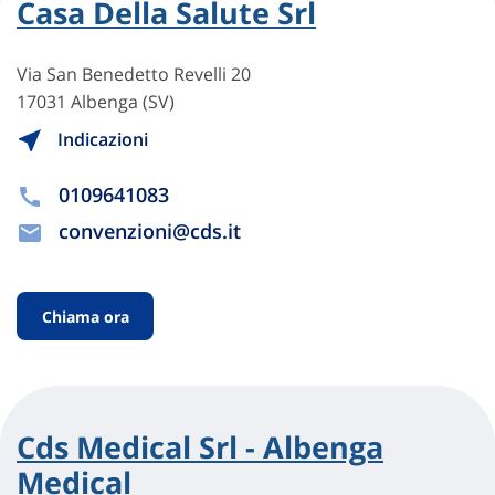
Casa Della Salute Srl
Via San Benedetto Revelli 20
17031 Albenga (SV)
Indicazioni
0109641083
convenzioni@cds.it
Chiama ora
Cds Medical Srl - Albenga
Medical