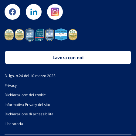
Lavora con noi
D. lgs. n.24 del 10 marzo 2023
Privacy
Dichiarazione dei cookie
Informativa Privacy del sito
Dichiarazione di accessibilità
Liberatoria