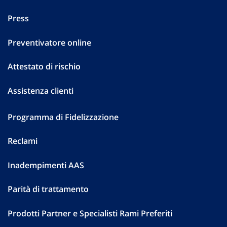
Press
Preventivatore online
Attestato di rischio
Assistenza clienti
Programma di Fidelizzazione
Reclami
Inadempimenti AAS
Parità di trattamento
Prodotti Partner e Specialisti Rami Preferiti