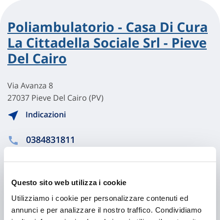
Poliambulatorio - Casa Di Cura
La Cittadella Sociale Srl - Pieve
Del Cairo
Via Avanza 8
27037 Pieve Del Cairo (PV)
Indicazioni
0384831811
casadicura@cittadellasociale.it
03848318317
Questo sito web utilizza i cookie
Visita il sito
Utilizziamo i cookie per personalizzare contenuti ed
annunci e per analizzare il nostro traffico. Condividiamo