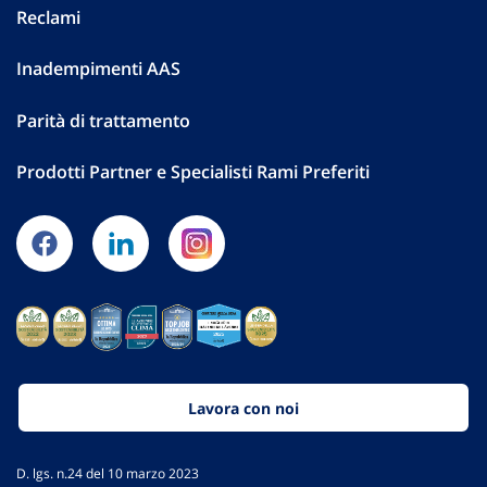
Reclami
Inadempimenti AAS
Parità di trattamento
Prodotti Partner e Specialisti Rami Preferiti
Lavora con noi
D. lgs. n.24 del 10 marzo 2023