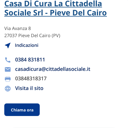
Casa Di Cura La Cittadella
Sociale Srl - Pieve Del Cairo
Via Avanza 8
27037 Pieve Del Cairo (PV)
Indicazioni
0384 831811
casadicura@cittadellasociale.it
03848318317
Visita il sito
Chiama ora