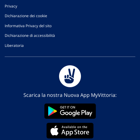
Privacy
Dichiarazione dei cookie
Informativa Privacy del sito
Dichiarazione di accessibilità
Liberatoria
Scarica la nostra Nuova App MyVittoria: