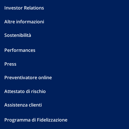
Investor Relations
Altre informazioni
Sostenibilità
Performances
Press
Preventivatore online
Attestato di rischio
Assistenza clienti
Programma di Fidelizzazione