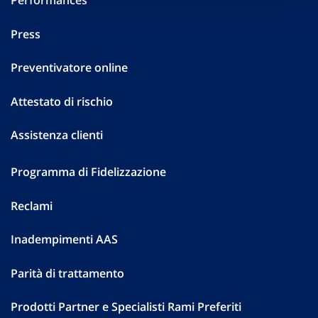
Performances
Press
Preventivatore online
Attestato di rischio
Assistenza clienti
Programma di Fidelizzazione
Reclami
Inadempimenti AAS
Parità di trattamento
Prodotti Partner e Specialisti Rami Preferiti