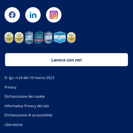
Lavora con noi
D. lgs. n.24 del 10 marzo 2023
Privacy
Dichiarazione dei cookie
Informativa Privacy del sito
Dichiarazione di accessibilità
Liberatoria