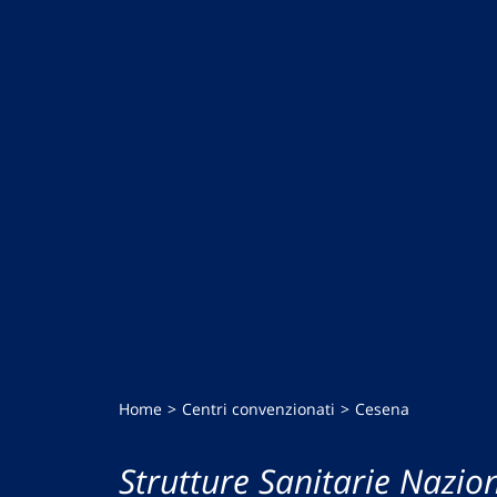
Home
Centri convenzionati
Cesena
Strutture Sanitarie Nazion