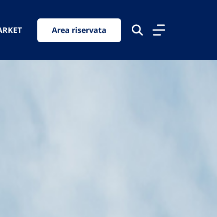
ARKET
Area riservata