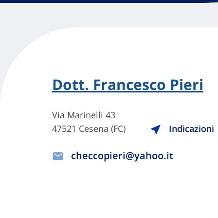
Dott. Francesco Pieri
Via Marinelli 43
47521 Cesena (FC)
Indicazioni
checcopieri@yahoo.it