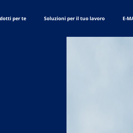
dotti per te
Soluzioni per il tuo lavoro
E-M