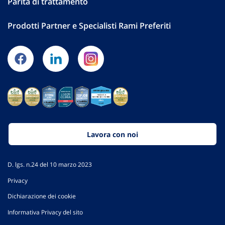
Parità di trattamento
Prodotti Partner e Specialisti Rami Preferiti
Lavora con noi
D. lgs. n.24 del 10 marzo 2023
Privacy
Dichiarazione dei cookie
Informativa Privacy del sito