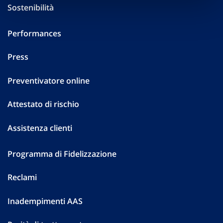
Sostenibilità
Performances
Press
Preventivatore online
Attestato di rischio
Assistenza clienti
Programma di Fidelizzazione
Reclami
Inadempimenti AAS