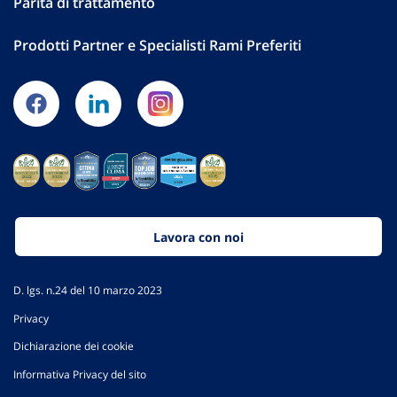
Parità di trattamento
Prodotti Partner e Specialisti Rami Preferiti
Lavora con noi
D. lgs. n.24 del 10 marzo 2023
Privacy
Dichiarazione dei cookie
Informativa Privacy del sito