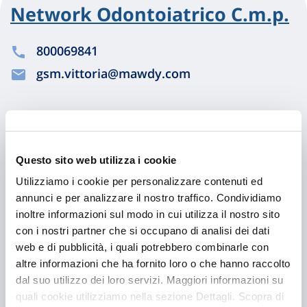
Network Odontoiatrico C.m.p.
800069841
gsm.vittoria@mawdy.com
Chiama ora
Questo sito web utilizza i cookie
Utilizziamo i cookie per personalizzare contenuti ed
annunci e per analizzare il nostro traffico. Condividiamo
inoltre informazioni sul modo in cui utilizza il nostro sito
con i nostri partner che si occupano di analisi dei dati
web e di pubblicità, i quali potrebbero combinarle con
altre informazioni che ha fornito loro o che hanno raccolto
dal suo utilizzo dei loro servizi. Maggiori informazioni su
Hai bisogno di
quali cookie utilizziamo nella sezione Dettagli. Scopra di