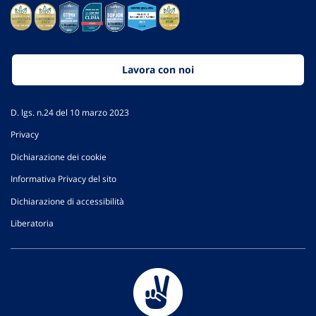
Lavora con noi
D. lgs. n.24 del 10 marzo 2023
Privacy
Dichiarazione dei cookie
Informativa Privacy del sito
Dichiarazione di accessibilità
Liberatoria