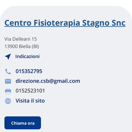
Centro Fisioterapia Stagno Snc
Via Delleani 15
13900 Biella (BI)
Indicazioni
015352795
direzione.csb@gmail.com
0152523101
Visita il sito
Chiama ora