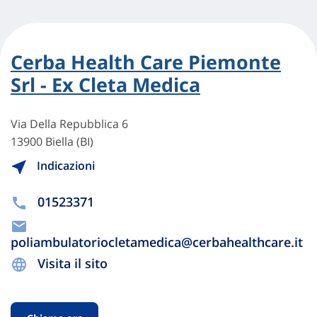
Cerba Health Care Piemonte
Srl - Ex Cleta Medica
Via Della Repubblica 6
13900 Biella (BI)
Indicazioni
01523371
poliambulatoriocletamedica@cerbahealthcare.it
Visita il sito