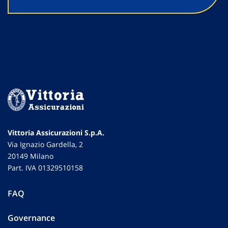
Vittoria Assicurazioni S.p.A.
Via Ignazio Gardella, 2
20149 Milano
Part. IVA 01329510158
FAQ
Governance