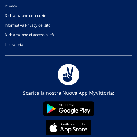
Privacy
Dichiarazione dei cookie
Informativa Privacy del sito
Dichiarazione di accessibilità
Liberatoria
Scarica la nostra Nuova App MyVittoria: