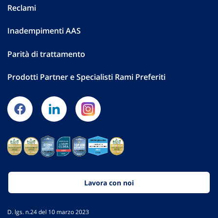
Reclami
Inadempimenti AAS
Parità di trattamento
Prodotti Partner e Specialisti Rami Preferiti
Lavora con noi
D. lgs. n.24 del 10 marzo 2023