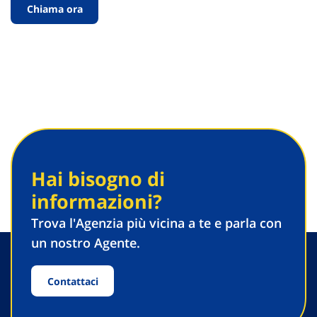
Chiama ora
Hai bisogno di
informazioni?
Trova l'Agenzia più vicina a te e parla con
un nostro Agente.
Contattaci