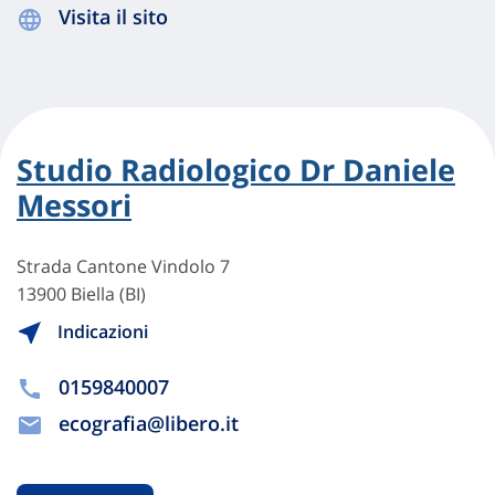
Visita il sito
Studio Radiologico Dr Daniele
Messori
Strada Cantone Vindolo 7
13900 Biella (BI)
Indicazioni
0159840007
ecografia@libero.it