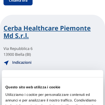
Chiama ora
Cerba Healthcare Piemonte
Md S.r.l.
Via Repubblica 6
13900 Biella (BI)
Indicazioni
+3901522011
Questo sito web utilizza i cookie
Chiama ora
Utilizziamo i cookie per personalizzare contenuti ed
annunci e per analizzare il nostro traffico. Condividiamo