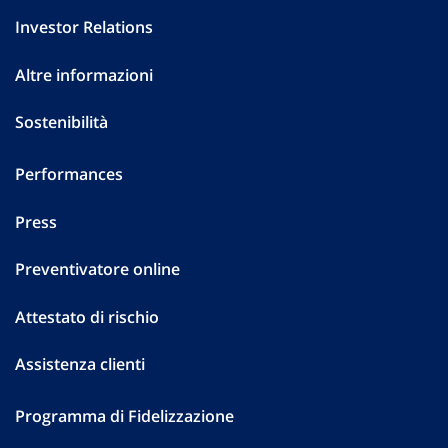
Investor Relations
Altre informazioni
Sostenibilità
Performances
Press
Preventivatore online
Attestato di rischio
Assistenza clienti
Programma di Fidelizzazione