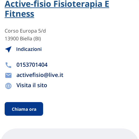
Active-fisio Fisioterapia E
Fitness
Corso Europa 5/d
13900 Biella (BI)
Indicazioni
0153701404
activefisio@live.it
Visita il sito
Chiama ora