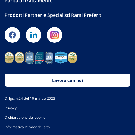
Parità di trattamento
Prodotti Partner e Specialisti Rami Preferiti
Lavora con noi
D. lgs. n.24 del 10 marzo 2023
Privacy
Dichiarazione dei cookie
Informativa Privacy del sito