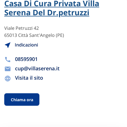
Casa Di Cura Privata Villa
Serena Del Dr.petruzzi
Viale Petruzzi 42
65013 Città Sant'Angelo (PE)
Indicazioni
08595901
cup@villaserena.it
Visita il sito
Chiama ora