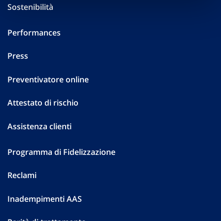
Sostenibilità
Performances
Press
Preventivatore online
Attestato di rischio
Assistenza clienti
Programma di Fidelizzazione
Reclami
Inadempimenti AAS