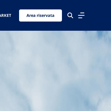
ARKET
Area riservata