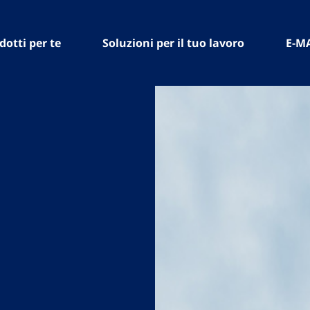
dotti per te
Soluzioni per il tuo lavoro
E-M