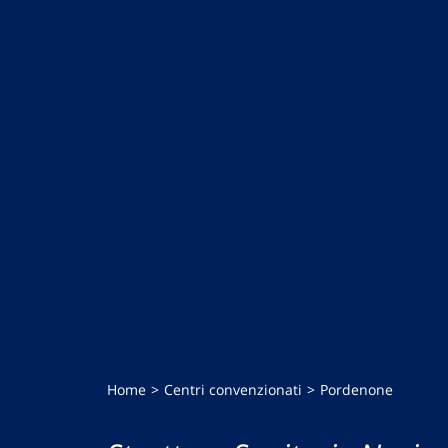
Home
Centri convenzionati
Pordenone