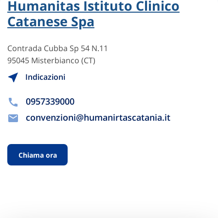
Humanitas Istituto Clinico
Catanese Spa
Contrada Cubba Sp 54 N.11
95045 Misterbianco (CT)
Indicazioni
0957339000
convenzioni@humanirtascatania.it
Chiama ora