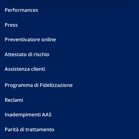
Performances
Press
Preventivatore online
Attestato di rischio
Assistenza clienti
Programma di Fidelizzazione
Reclami
Inadempimenti AAS
Parità di trattamento