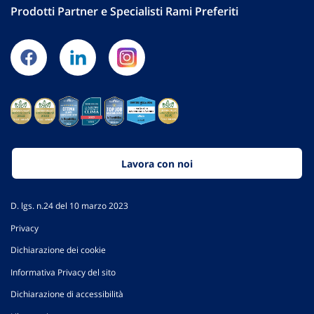
Prodotti Partner e Specialisti Rami Preferiti
Lavora con noi
D. lgs. n.24 del 10 marzo 2023
Privacy
Dichiarazione dei cookie
Informativa Privacy del sito
Dichiarazione di accessibilità