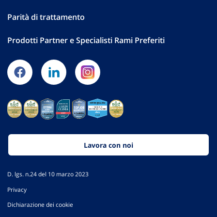
Parità di trattamento
Prodotti Partner e Specialisti Rami Preferiti
Lavora con noi
D. lgs. n.24 del 10 marzo 2023
Privacy
Dichiarazione dei cookie