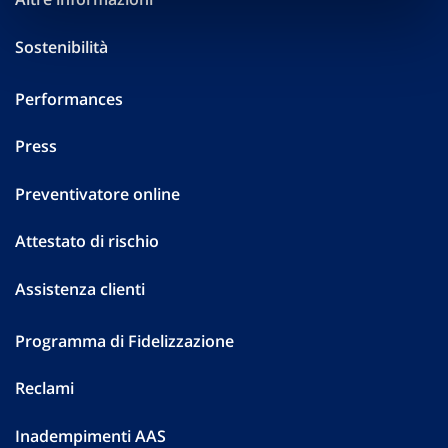
Sostenibilità
Performances
Press
Preventivatore online
Attestato di rischio
Assistenza clienti
Programma di Fidelizzazione
Reclami
Inadempimenti AAS