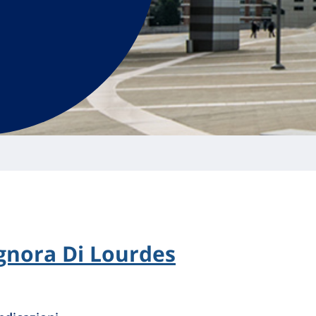
ignora Di Lourdes