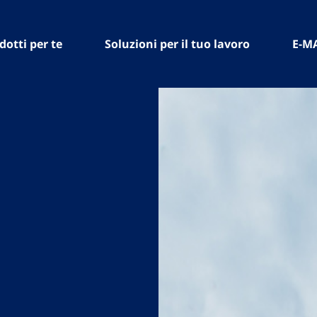
dotti per te
Soluzioni per il tuo lavoro
E-M