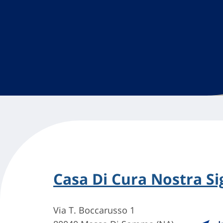
Casa Di Cura Nostra S
Via T. Boccarusso 1