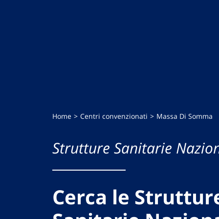
Home
Centri convenzionati
Massa Di Somma
Strutture Sanitarie Nazion
Cerca le Struttur