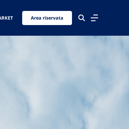
ARKET
Area riservata