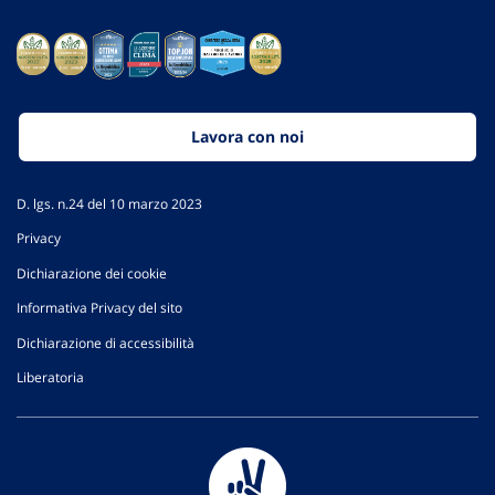
Lavora con noi
D. lgs. n.24 del 10 marzo 2023
Privacy
Dichiarazione dei cookie
Informativa Privacy del sito
Dichiarazione di accessibilità
Liberatoria