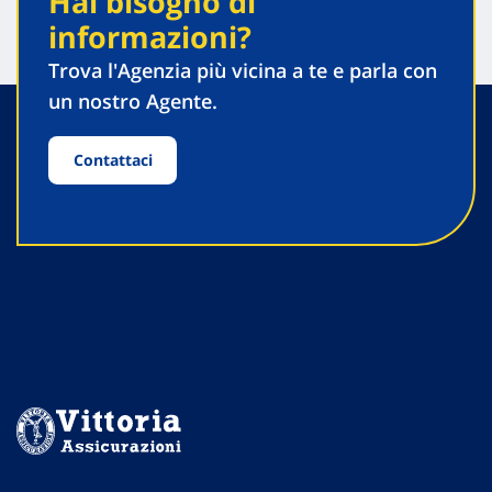
Hai bisogno di
informazioni?
Trova l'Agenzia più vicina a te e parla con
un nostro Agente.
Contattaci