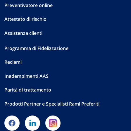
Preventivatore online
Attestato di rischio
Assistenza clienti
Programma di Fidelizzazione
Reclami
Inadempimenti AAS
Parità di trattamento
Prodotti Partner e Specialisti Rami Preferiti