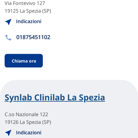
Via Fontevivo 127
19125 La Spezia (SP)
Indicazioni
01875451102
Chiama ora
Synlab Clinilab La Spezia
C.so Nazionale 122
19126 La Spezia (SP)
Indicazioni