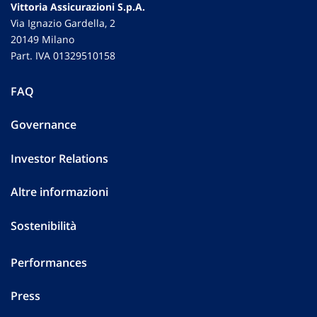
Vittoria Assicurazioni S.p.A.
Via Ignazio Gardella, 2
20149 Milano
Part. IVA 01329510158
FAQ
Governance
Investor Relations
Altre informazioni
Sostenibilità
Performances
Press