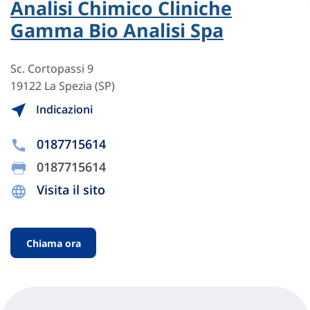
Analisi Chimico Cliniche
Gamma Bio Analisi Spa
Sc. Cortopassi 9
19122 La Spezia (SP)
Indicazioni
0187715614
0187715614
Visita il sito
Chiama ora