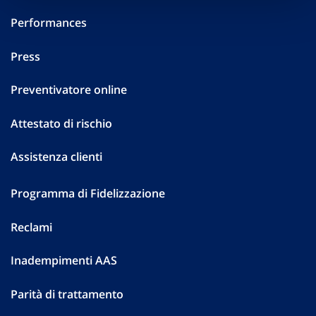
Performances
Press
Preventivatore online
Attestato di rischio
Assistenza clienti
Programma di Fidelizzazione
Reclami
Inadempimenti AAS
Parità di trattamento