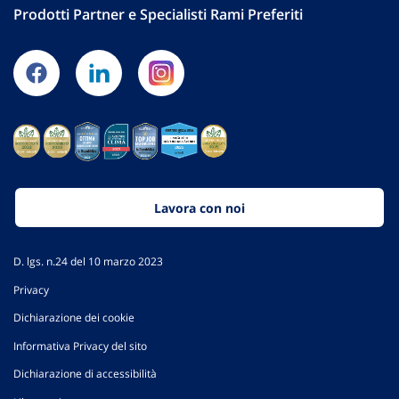
Prodotti Partner e Specialisti Rami Preferiti
Lavora con noi
D. lgs. n.24 del 10 marzo 2023
Privacy
Dichiarazione dei cookie
Informativa Privacy del sito
Dichiarazione di accessibilità