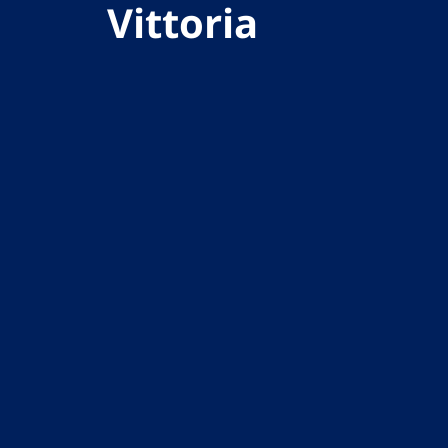
Vittoria