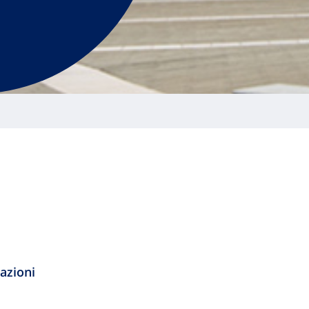
azioni