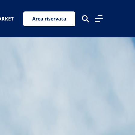
ARKET
Area riservata