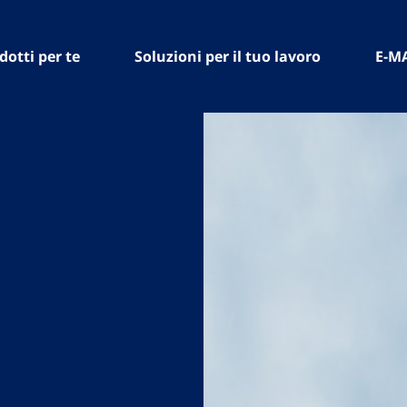
dotti per te
Soluzioni per il tuo lavoro
E-M