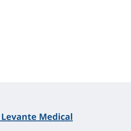
i Levante Medical