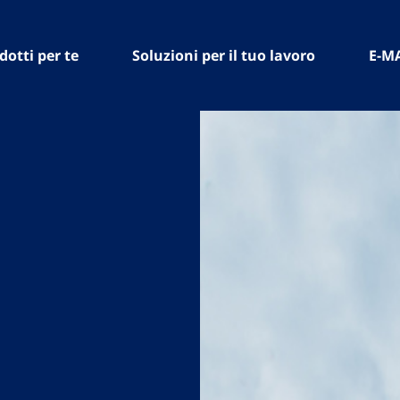
dotti per te
Soluzioni per il tuo lavoro
E-M