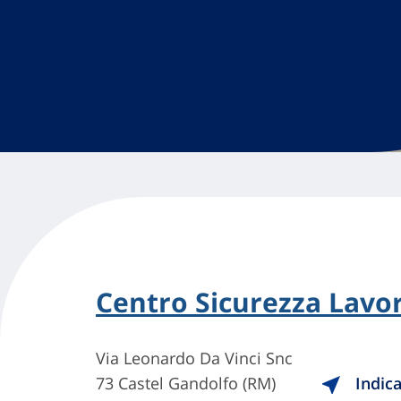
Centro Sicurezza Lavor
Via Leonardo Da Vinci Snc
73 Castel Gandolfo (RM)
Indica