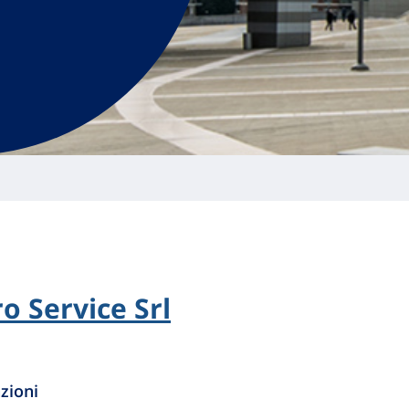
o Service Srl
zioni