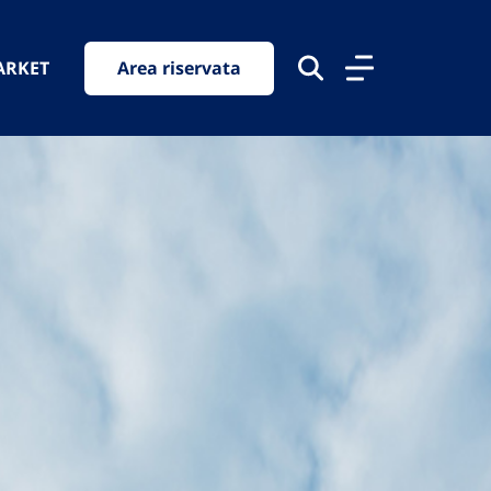
ARKET
Area riservata