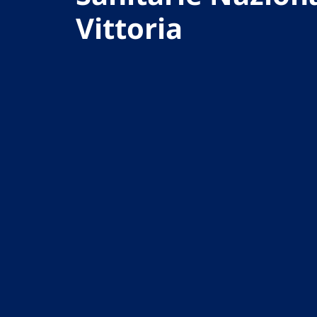
Vittoria