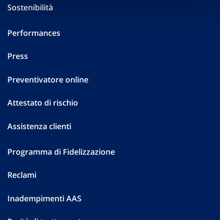
Sostenibilità
Performances
Press
Preventivatore online
Attestato di rischio
Assistenza clienti
Programma di Fidelizzazione
Reclami
Inadempimenti AAS