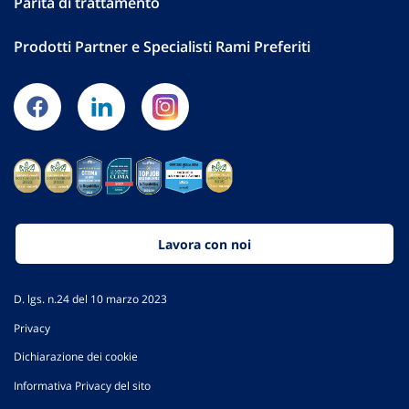
Parità di trattamento
Prodotti Partner e Specialisti Rami Preferiti
Lavora con noi
D. lgs. n.24 del 10 marzo 2023
Privacy
Dichiarazione dei cookie
Informativa Privacy del sito