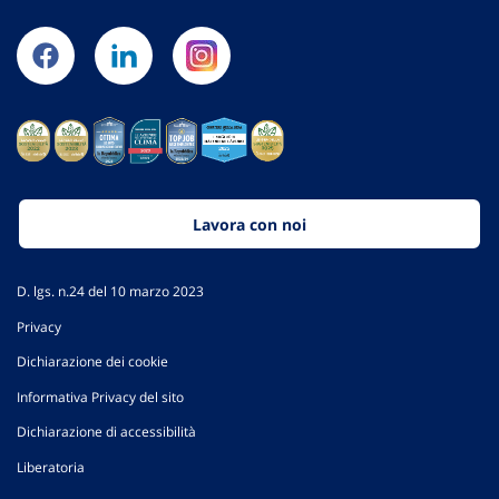
Lavora con noi
D. lgs. n.24 del 10 marzo 2023
Privacy
Dichiarazione dei cookie
Informativa Privacy del sito
Dichiarazione di accessibilità
Liberatoria