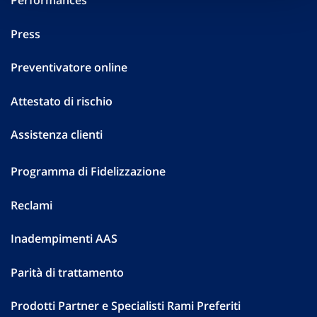
Performances
Press
Preventivatore online
Attestato di rischio
Assistenza clienti
Programma di Fidelizzazione
Reclami
Inadempimenti AAS
Parità di trattamento
Prodotti Partner e Specialisti Rami Preferiti