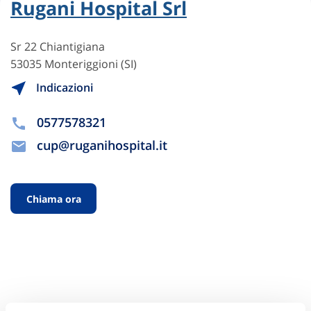
Rugani Hospital Srl
Sr 22 Chiantigiana
53035 Monteriggioni (SI)
Indicazioni
0577578321
cup@ruganihospital.it
Chiama ora