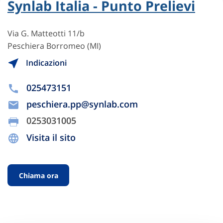
Synlab Italia - Punto Prelievi
Via G. Matteotti 11/b
Peschiera Borromeo (MI)
Indicazioni
025473151
peschiera.pp@synlab.com
0253031005
Visita il sito
Chiama ora