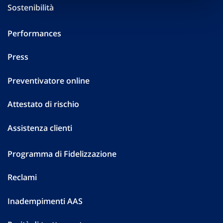
Sostenibilità
Performances
Press
Preventivatore online
Attestato di rischio
Assistenza clienti
Programma di Fidelizzazione
Reclami
Inadempimenti AAS