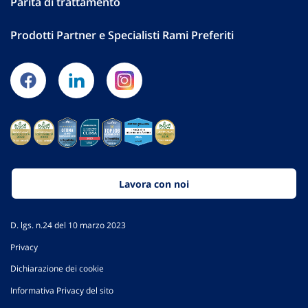
Parità di trattamento
Prodotti Partner e Specialisti Rami Preferiti
Lavora con noi
D. lgs. n.24 del 10 marzo 2023
Privacy
Dichiarazione dei cookie
Informativa Privacy del sito