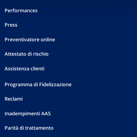
Performances
Press
Preventivatore online
Attestato di rischio
Assistenza clienti
Programma di Fidelizzazione
Reclami
Inadempimenti AAS
Parità di trattamento