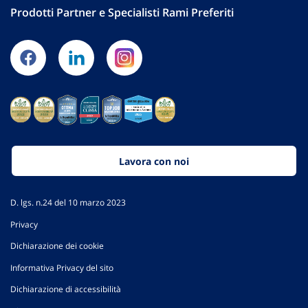
Prodotti Partner e Specialisti Rami Preferiti
Lavora con noi
D. lgs. n.24 del 10 marzo 2023
Privacy
Dichiarazione dei cookie
Informativa Privacy del sito
Dichiarazione di accessibilità