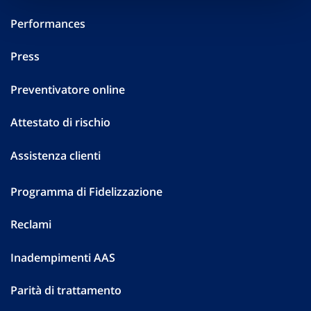
Performances
Press
Preventivatore online
Attestato di rischio
Assistenza clienti
Programma di Fidelizzazione
Reclami
Inadempimenti AAS
Parità di trattamento