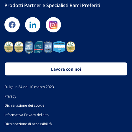
Prodotti Partner e Specialisti Rami Preferiti
Lavora con noi
D. lgs. n.24 del 10 marzo 2023
Privacy
Dichiarazione dei cookie
Informativa Privacy del sito
Dichiarazione di accessibilità