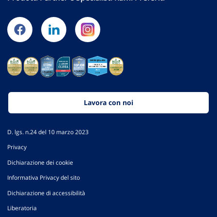
Lavora con noi
D. lgs. n.24 del 10 marzo 2023
Privacy
Dichiarazione dei cookie
Informativa Privacy del sito
Dichiarazione di accessibilità
Liberatoria