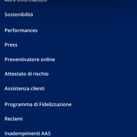
Sostenibilità
Performances
Press
Preventivatore online
Attestato di rischio
Assistenza clienti
Programma di Fidelizzazione
Reclami
Inadempimenti AAS