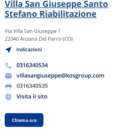
Villa San Giuseppe Santo
Stefano Riabilitazione
Via Villa San Giuseppe 1
22040 Anzano Del Parco (CO)
Indicazioni
0316340534
villasangiuseppe@kosgroup.com
0316340535
Visita il sito
Chiama ora