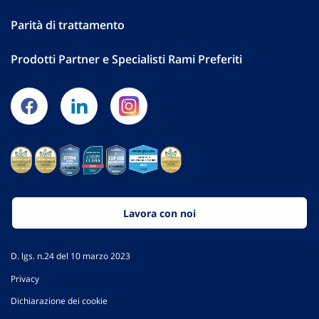
Parità di trattamento
Prodotti Partner e Specialisti Rami Preferiti
Lavora con noi
D. lgs. n.24 del 10 marzo 2023
Privacy
Dichiarazione dei cookie