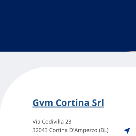
Gvm Cortina Srl
Via Codivilla 23
32043 Cortina D'Ampezzo (BL)