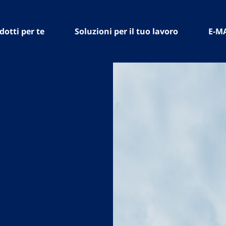
dotti per te
Soluzioni per il tuo lavoro
E-M