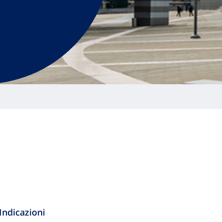
Indicazioni