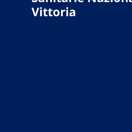
Vittoria