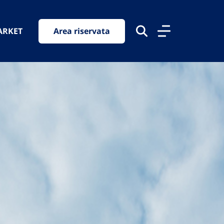
ARKET
Area riservata