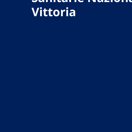
Vittoria