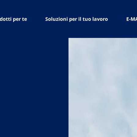
dotti per te
Soluzioni per il tuo lavoro
E-M