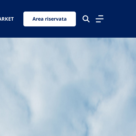
ARKET
Area riservata