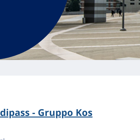
dipass - Gruppo Kos