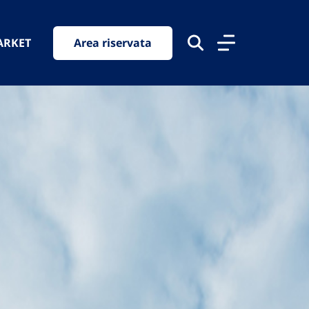
ARKET
Area riservata