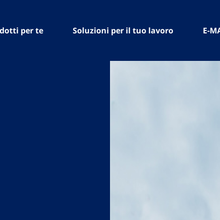
dotti per te
Soluzioni per il tuo lavoro
E-M