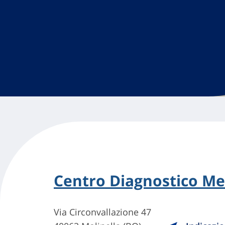
Centro Diagnostico Me
Via Circonvallazione 47