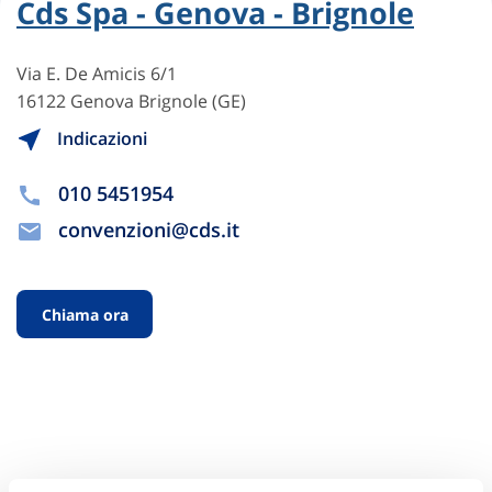
Cds Spa - Genova - Brignole
Via E. De Amicis 6/1
16122 Genova Brignole (GE)
Indicazioni
010 5451954
convenzioni@cds.it
Chiama ora