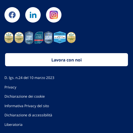
Lavora con noi
D. lgs. n.24 del 10 marzo 2023
Privacy
Dichiarazione dei cookie
Informativa Privacy del sito
Dichiarazione di accessibilità
Liberatoria