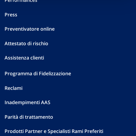
Performances
Press
Preventivatore online
Attestato di rischio
Assistenza clienti
Programma di Fidelizzazione
Reclami
Inadempimenti AAS
Parità di trattamento
Prodotti Partner e Specialisti Rami Preferiti