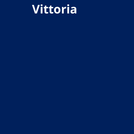
Vittoria