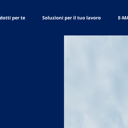
dotti per te
Soluzioni per il tuo lavoro
E-M