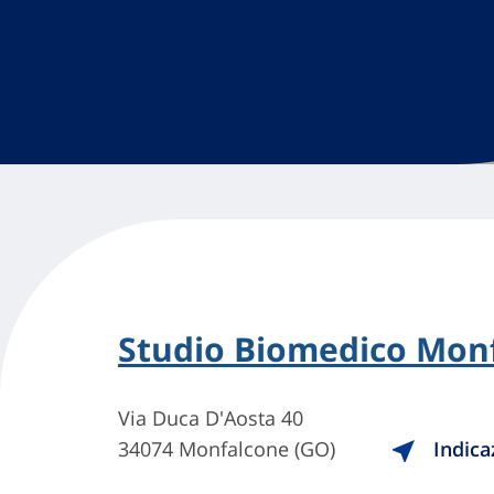
Studio Biomedico Mon
Via Duca D'Aosta 40
34074 Monfalcone (GO)
Indica