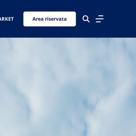
ARKET
Area riservata