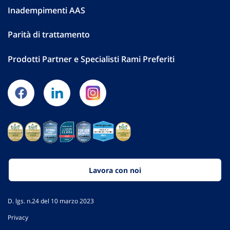
Inadempimenti AAS
Parità di trattamento
Prodotti Partner e Specialisti Rami Preferiti
Lavora con noi
D. lgs. n.24 del 10 marzo 2023
Privacy