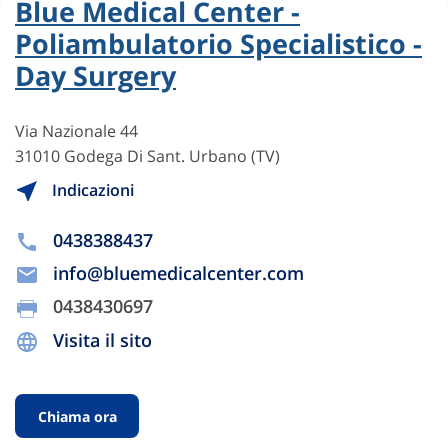
Blue Medical Center -
Poliambulatorio Specialistico -
Day Surgery
Via Nazionale 44
31010 Godega Di Sant. Urbano (TV)
Indicazioni
0438388437
info@bluemedicalcenter.com
0438430697
Visita il sito
Chiama ora