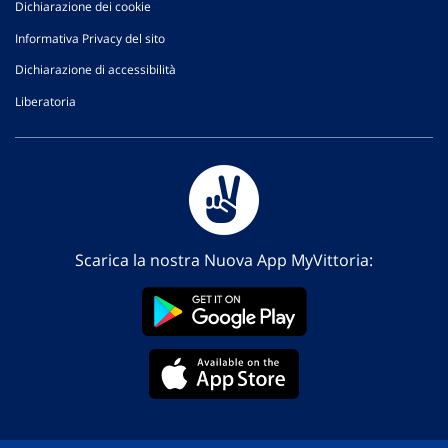
Dichiarazione dei cookie
Informativa Privacy del sito
Dichiarazione di accessibilità
Liberatoria
Scarica la nostra Nuova App MyVittoria: