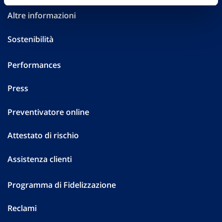
Altre informazioni
Sostenibilità
Performances
Press
Preventivatore online
Attestato di rischio
Assistenza clienti
Programma di Fidelizzazione
Reclami