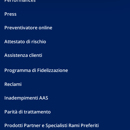
Performances
Press
Preventivatore online
Attestato di rischio
Assistenza clienti
Programma di Fidelizzazione
Reclami
Inadempimenti AAS
Parità di trattamento
Prodotti Partner e Specialisti Rami Preferiti