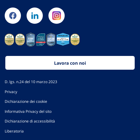
Lavora con noi
D. lgs. n.24 del 10 marzo 2023
Privacy
Dichiarazione dei cookie
Informativa Privacy del sito
Dichiarazione di accessibilità
Liberatoria