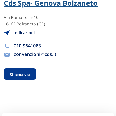
Cds Spa- Genova Bolzaneto
Via Romairone 10
16162 Bolzaneto (GE)
Indicazioni
010 9641083
convenzioni@cds.it
Chiama ora