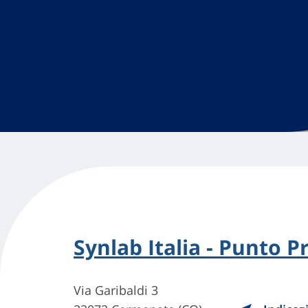
Synlab Italia - Punto Pr
Via Garibaldi 3