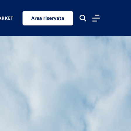
ARKET
Area riservata