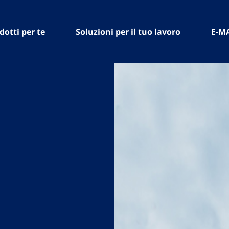
dotti per te
Soluzioni per il tuo lavoro
E-M