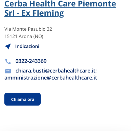
Cerba Health Care Piemonte
Srl - Ex Fleming
Via Monte Pasubio 32
15121 Arona (NO)
Indicazioni
0322-243369
chiara.busti@cerbahealthcare.it;
amministrazione@cerbahealthcare.it
Chiama ora