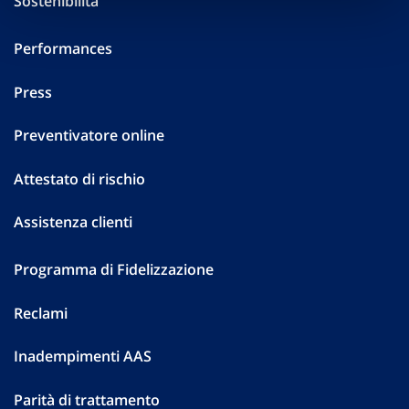
Sostenibilità
Performances
Press
Preventivatore online
Attestato di rischio
Assistenza clienti
Programma di Fidelizzazione
Reclami
Inadempimenti AAS
Parità di trattamento