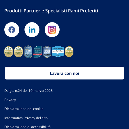
Prodotti Partner e Specialisti Rami Preferiti
Lavora con noi
D. lgs. n.24 del 10 marzo 2023
Privacy
Dichiarazione dei cookie
Informativa Privacy del sito
Dichiarazione di accessibilità