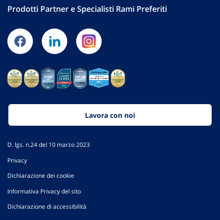
Prodotti Partner e Specialisti Rami Preferiti
Lavora con noi
D. lgs. n.24 del 10 marzo 2023
Privacy
Dichiarazione dei cookie
Informativa Privacy del sito
Dichiarazione di accessibilità