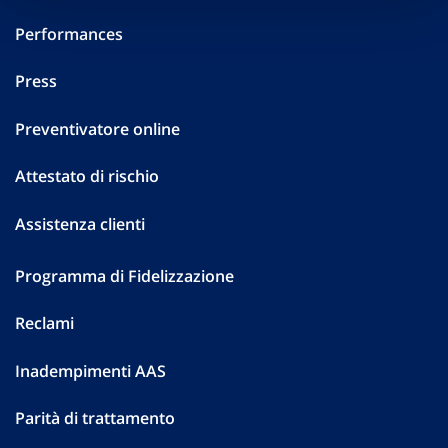
Performances
Press
Preventivatore online
Attestato di rischio
Assistenza clienti
Programma di Fidelizzazione
Reclami
Inadempimenti AAS
Parità di trattamento