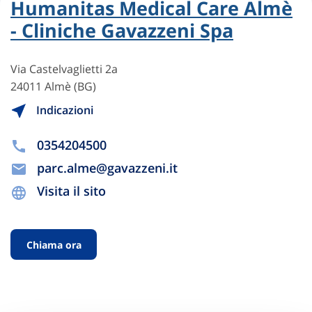
Humanitas Medical Care Almè
- Cliniche Gavazzeni Spa
Via Castelvaglietti 2a
24011 Almè (BG)
Indicazioni
0354204500
parc.alme@gavazzeni.it
Visita il sito
Chiama ora