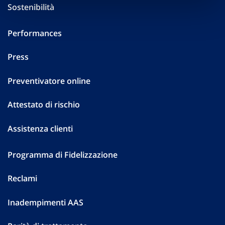
Sostenibilità
Performances
Press
Preventivatore online
Attestato di rischio
Assistenza clienti
Programma di Fidelizzazione
Reclami
Inadempimenti AAS