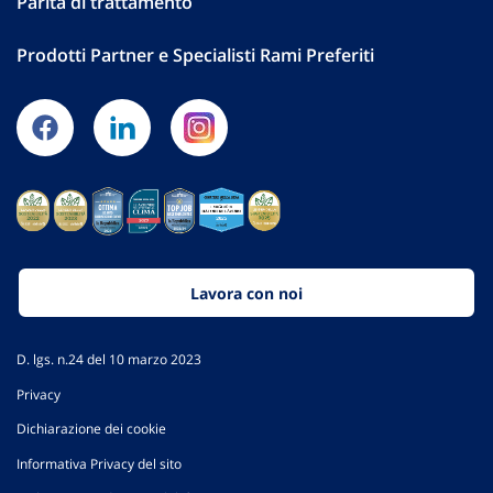
Parità di trattamento
Prodotti Partner e Specialisti Rami Preferiti
Lavora con noi
D. lgs. n.24 del 10 marzo 2023
Privacy
Dichiarazione dei cookie
Informativa Privacy del sito