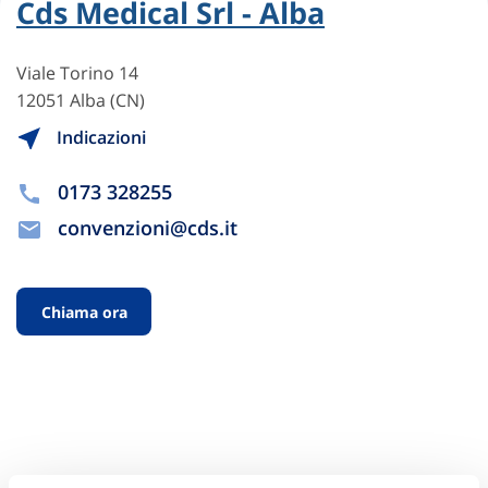
Cds Medical Srl - Alba
Viale Torino 14
12051 Alba (CN)
Indicazioni
0173 328255
convenzioni@cds.it
Chiama ora