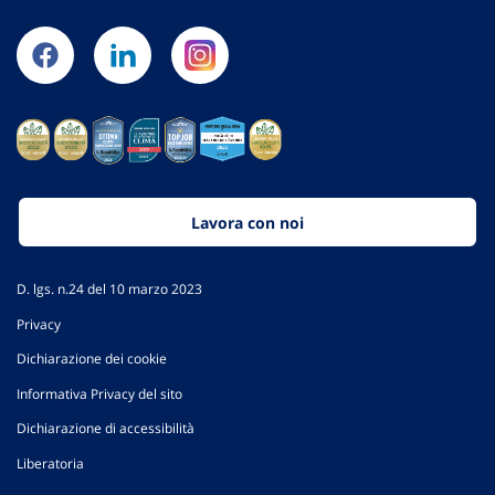
Lavora con noi
D. lgs. n.24 del 10 marzo 2023
Privacy
Dichiarazione dei cookie
Informativa Privacy del sito
Dichiarazione di accessibilità
Liberatoria