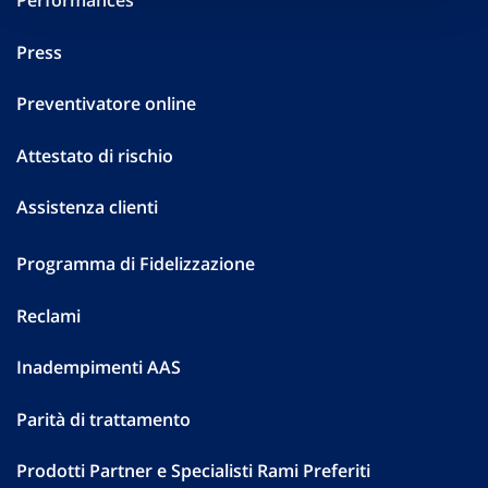
Performances
Press
Preventivatore online
Attestato di rischio
Assistenza clienti
Programma di Fidelizzazione
Reclami
Inadempimenti AAS
Parità di trattamento
Prodotti Partner e Specialisti Rami Preferiti