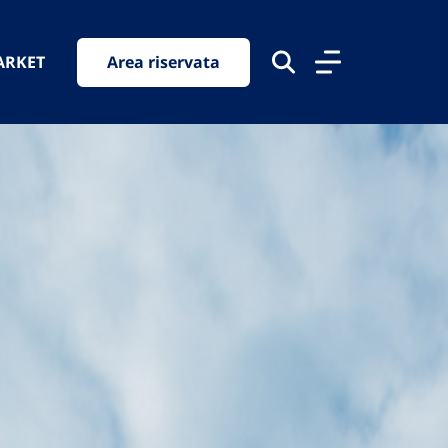
ARKET
Area riservata