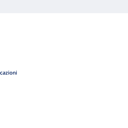
cazioni