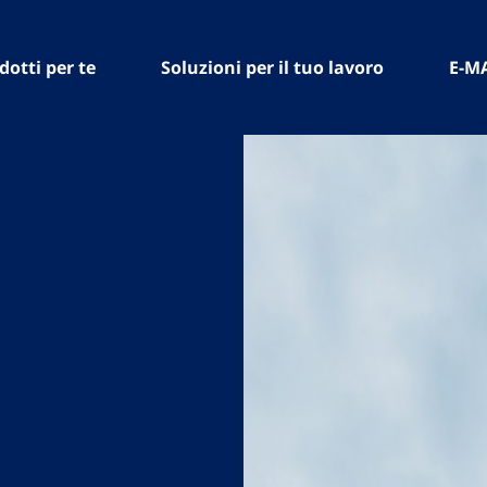
dotti per te
Soluzioni per il tuo lavoro
E-M