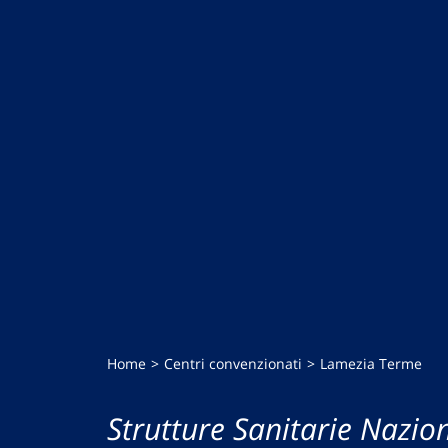
Home
Centri convenzionati
Lamezia Terme
Strutture Sanitarie Nazion