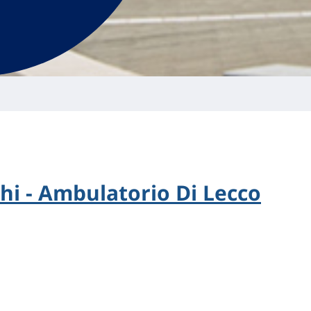
i - Ambulatorio Di Lecco