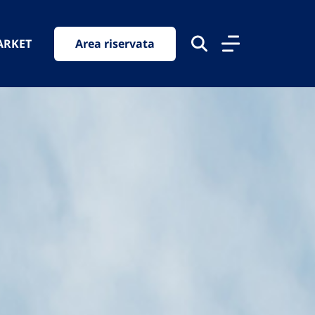
ARKET
Area riservata