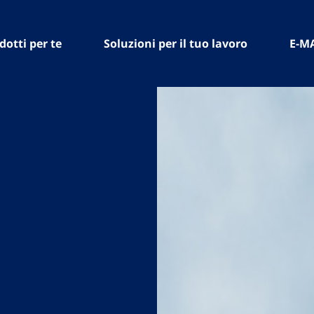
dotti per te
Soluzioni per il tuo lavoro
E-M