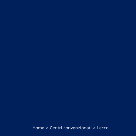
Home
Centri convenzionati
Lecco