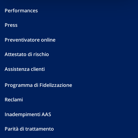
Performances
Press
Preventivatore online
Attestato di rischio
Assistenza clienti
Programma di Fidelizzazione
Reclami
Inadempimenti AAS
Parità di trattamento