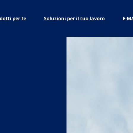
dotti per te
Soluzioni per il tuo lavoro
E-M