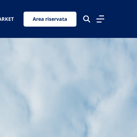
ARKET
Area riservata