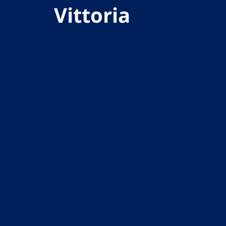
Vittoria