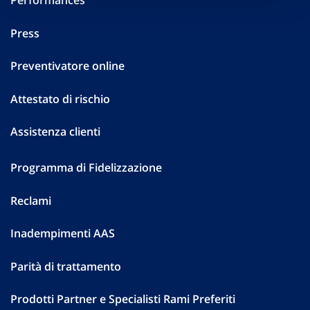
Performances
Press
Preventivatore online
Attestato di rischio
Assistenza clienti
Programma di Fidelizzazione
Reclami
Inadempimenti AAS
Parità di trattamento
Prodotti Partner e Specialisti Rami Preferiti