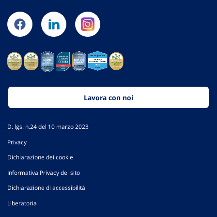
Lavora con noi
D. lgs. n.24 del 10 marzo 2023
Privacy
Dichiarazione dei cookie
Informativa Privacy del sito
Dichiarazione di accessibilità
Liberatoria