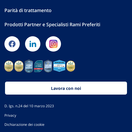
Parità di trattamento
Prodotti Partner e Specialisti Rami Preferiti
Lavora con noi
D. lgs. n.24 del 10 marzo 2023
Privacy
Dichiarazione dei cookie