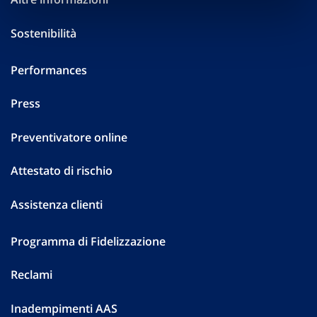
Sostenibilità
Performances
Press
Preventivatore online
Attestato di rischio
Assistenza clienti
Programma di Fidelizzazione
Reclami
Inadempimenti AAS