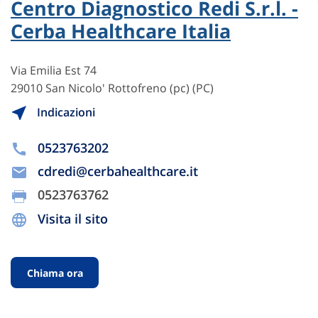
Centro Diagnostico Redi S.r.l. -
Cerba Healthcare Italia
Via Emilia Est 74
29010 San Nicolo' Rottofreno (pc) (PC)
Indicazioni
0523763202
cdredi@cerbahealthcare.it
0523763762
Visita il sito
Chiama ora