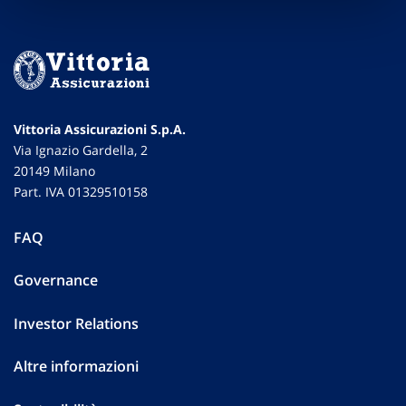
Vittoria Assicurazioni S.p.A.
Via Ignazio Gardella, 2
20149 Milano
Part. IVA 01329510158
FAQ
Governance
Investor Relations
Altre informazioni