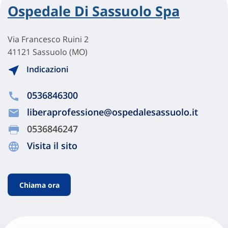
Ospedale Di Sassuolo Spa
Via Francesco Ruini 2
41121 Sassuolo (MO)
Indicazioni
0536846300
liberaprofessione@ospedalesassuolo.it
0536846247
Visita il sito
Chiama ora