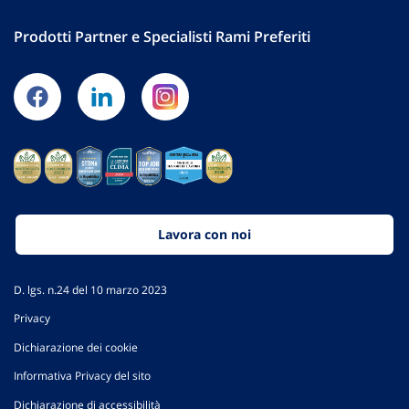
Prodotti Partner e Specialisti Rami Preferiti
Lavora con noi
D. lgs. n.24 del 10 marzo 2023
Privacy
Dichiarazione dei cookie
Informativa Privacy del sito
Dichiarazione di accessibilità