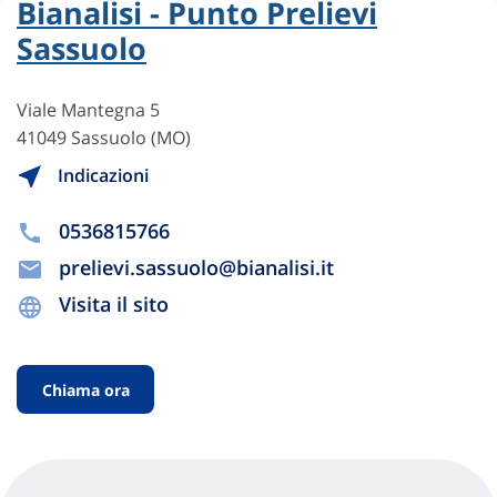
Bianalisi - Punto Prelievi
Sassuolo
Viale Mantegna 5
41049 Sassuolo (MO)
Indicazioni
0536815766
prelievi.sassuolo@bianalisi.it
Visita il sito
Chiama ora