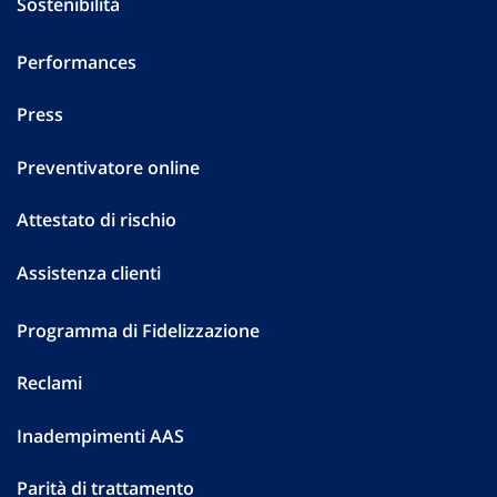
Sostenibilità
Performances
Press
Preventivatore online
Attestato di rischio
Assistenza clienti
Programma di Fidelizzazione
Reclami
Inadempimenti AAS
Parità di trattamento