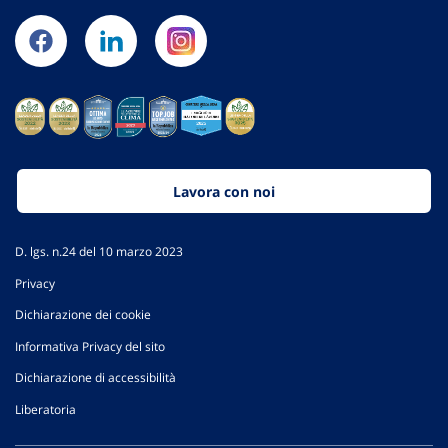
Lavora con noi
D. lgs. n.24 del 10 marzo 2023
Privacy
Dichiarazione dei cookie
Informativa Privacy del sito
Dichiarazione di accessibilità
Liberatoria