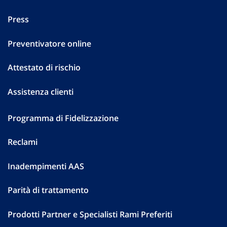
Press
Preventivatore online
Attestato di rischio
Assistenza clienti
Programma di Fidelizzazione
Reclami
Inadempimenti AAS
Parità di trattamento
Prodotti Partner e Specialisti Rami Preferiti