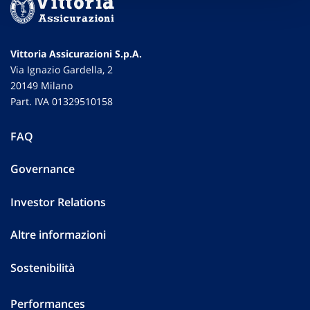
Vittoria Assicurazioni S.p.A.
Via Ignazio Gardella, 2
20149 Milano
Part. IVA 01329510158
FAQ
Governance
Investor Relations
Altre informazioni
Sostenibilità
Performances