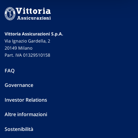
Vittoria Assicurazioni S.p.A.
Via Ignazio Gardella, 2
20149 Milano
Part. IVA 01329510158
FAQ
Governance
Investor Relations
Altre informazioni
Sostenibilità