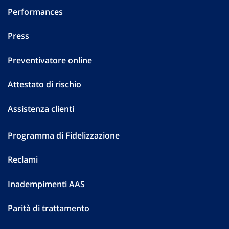
Performances
Press
Preventivatore online
Attestato di rischio
Assistenza clienti
Programma di Fidelizzazione
Reclami
Inadempimenti AAS
Parità di trattamento