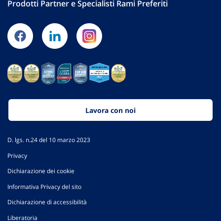
Prodotti Partner e Specialisti Rami Preferiti
Lavora con noi
D. lgs. n.24 del 10 marzo 2023
Privacy
Dichiarazione dei cookie
Informativa Privacy del sito
Dichiarazione di accessibilità
Liberatoria