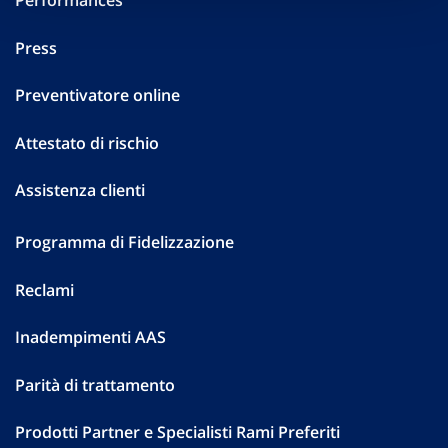
Performances
Press
Preventivatore online
Attestato di rischio
Assistenza clienti
Programma di Fidelizzazione
Reclami
Inadempimenti AAS
Parità di trattamento
Prodotti Partner e Specialisti Rami Preferiti