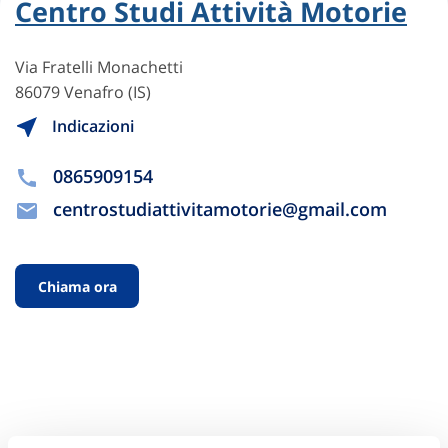
Centro Studi Attività Motorie
Via Fratelli Monachetti
86079 Venafro (IS)
Indicazioni
0865909154
centrostudiattivitamotorie@gmail.com
Chiama ora