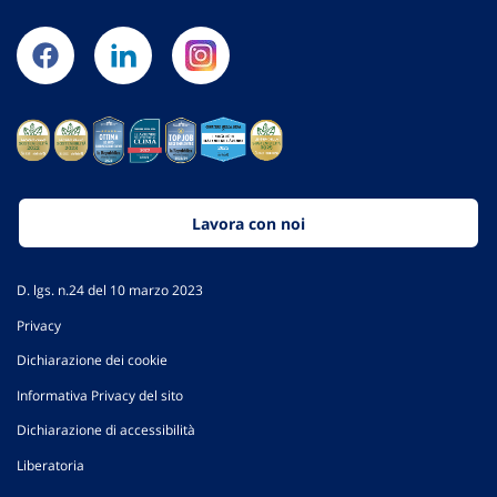
Lavora con noi
D. lgs. n.24 del 10 marzo 2023
Privacy
Dichiarazione dei cookie
Informativa Privacy del sito
Dichiarazione di accessibilità
Liberatoria