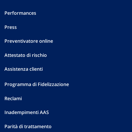
Performances
Press
Preventivatore online
Attestato di rischio
Assistenza clienti
Programma di Fidelizzazione
Reclami
Inadempimenti AAS
Parità di trattamento