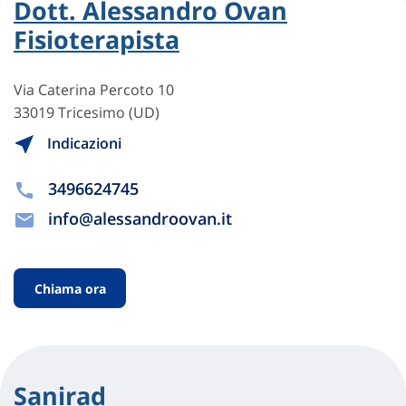
Dott. Alessandro Ovan
Fisioterapista
Via Caterina Percoto 10
33019 Tricesimo (UD)
Indicazioni
3496624745
info@alessandroovan.it
Chiama ora
Sanirad