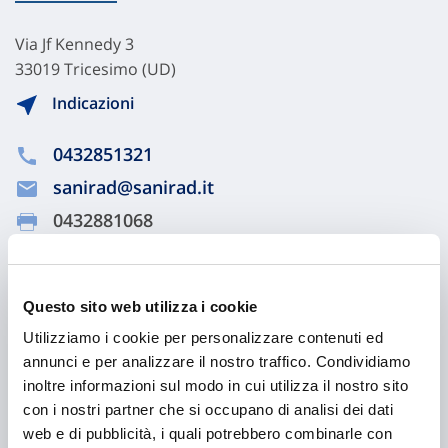
Via Jf Kennedy 3
33019 Tricesimo (UD)
Indicazioni
0432851321
sanirad@sanirad.it
0432881068
Visita il sito
Questo sito web utilizza i cookie
Chiama ora
Utilizziamo i cookie per personalizzare contenuti ed
annunci e per analizzare il nostro traffico. Condividiamo
inoltre informazioni sul modo in cui utilizza il nostro sito
con i nostri partner che si occupano di analisi dei dati
web e di pubblicità, i quali potrebbero combinarle con