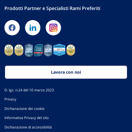
Prodotti Partner e Specialisti Rami Preferiti
Lavora con noi
D. lgs. n.24 del 10 marzo 2023
Privacy
Dichiarazione dei cookie
Informativa Privacy del sito
Dichiarazione di accessibilità