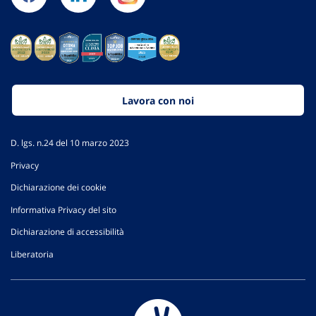
Lavora con noi
D. lgs. n.24 del 10 marzo 2023
Privacy
Dichiarazione dei cookie
Informativa Privacy del sito
Dichiarazione di accessibilità
Liberatoria