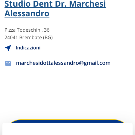
Studio Dent Dr. Marchesi
Alessandro
P.zza Todeschini, 36
24041 Brembate (BG)
Indicazioni
marchesidottalessandro@gmail.com