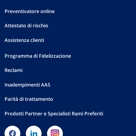
Preventivatore online
Attestato di rischio
Assistenza clienti
Programma di Fidelizzazione
Reclami
Inadempimenti AAS
Parità di trattamento
Prodotti Partner e Specialisti Rami Preferiti