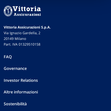
Vittoria Assicurazioni S.p.A.
Via Ignazio Gardella, 2
20149 Milano
Part. IVA 01329510158
FAQ
Governance
Investor Relations
Altre informazioni
Sostenibilità