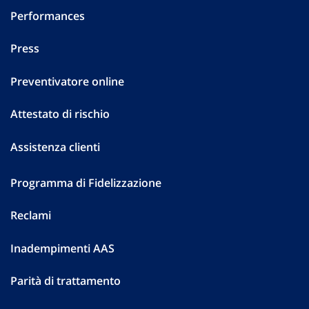
Performances
Press
Preventivatore online
Attestato di rischio
Assistenza clienti
Programma di Fidelizzazione
Reclami
Inadempimenti AAS
Parità di trattamento