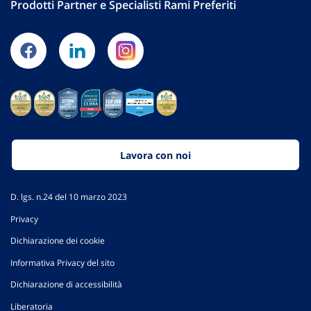
Prodotti Partner e Specialisti Rami Preferiti
Lavora con noi
D. lgs. n.24 del 10 marzo 2023
Privacy
Dichiarazione dei cookie
Informativa Privacy del sito
Dichiarazione di accessibilità
Liberatoria