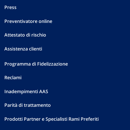
Press
Preventivatore online
Attestato di rischio
Assistenza clienti
Programma di Fidelizzazione
Reclami
Inadempimenti AAS
Parità di trattamento
Prodotti Partner e Specialisti Rami Preferiti