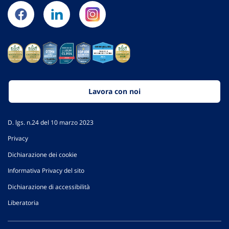
Lavora con noi
D. lgs. n.24 del 10 marzo 2023
Privacy
Dichiarazione dei cookie
Informativa Privacy del sito
Dichiarazione di accessibilità
Liberatoria