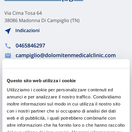
Via Cima Tosa 64
38086 Madonna Di Campiglio (TN)
Indicazioni
0465846297
campiglio@dolomitenmedicalclinic.com
Chiama ora
Questo sito web utilizza i cookie
Utilizziamo i cookie per personalizzare contenuti ed
annunci e per analizzare il nostro traffico. Condividiamo
inoltre informazioni sul modo in cui utilizza il nostro sito
con i nostri partner che si occupano di analisi dei dati
web e di pubblicità, i quali potrebbero combinarle con
altre informazioni che ha fornito loro o che hanno raccolto