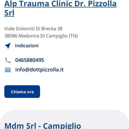
Alp Trauma Clinic Dr. Pizzolla
Srl
Viale Dolomiti Di Brenta 38
38086 Madonna Di Campiglio (TN)
Indicazioni
0465880495
info@dottpizzolla.it
Chiama ora
Mdm Srl - Campiglio